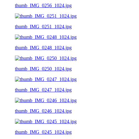
thumb_IMG_0256_1024.jpg
thumb_IMG_0251_1024.jpg
thumb_IMG_0248_1024.jpg
thumb_IMG_0250_1024.jpg
thumb_IMG_0247_1024.jpg
thumb_IMG_0246_1024.jpg
thumb_IMG_0245_1024.jpg