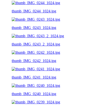
thumb_IMG_0244_1024.jpg
thumb_IMG_0243_1024.jpg
thumb_IMG_0243_2_1024.jpg
thumb_IMG_0242_1024.jpg
thumb_IMG_0241_1024.jpg
thumb_IMG_0240_1024.jpg