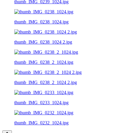
thumb_IMG_0239_1024.jpg
thumb_IMG_0238_1024.jpg
thumb_IMG_0238_1024 2.jpg
thumb_IMG_0238_2_1024.jpg
thumb_IMG_0238_2_1024 2.jpg
thumb_IMG_0233_1024.jpg
thumb_IMG_0232_1024.jpg