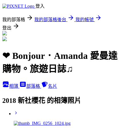
登入
我的部落格
我的部落格後台
我的帳號
登出
❤ Bonjour．Amanda 愛曼達
購物。旅遊日誌♫
相簿
部落格
名片
2018 新社櫻花 的相簿照片