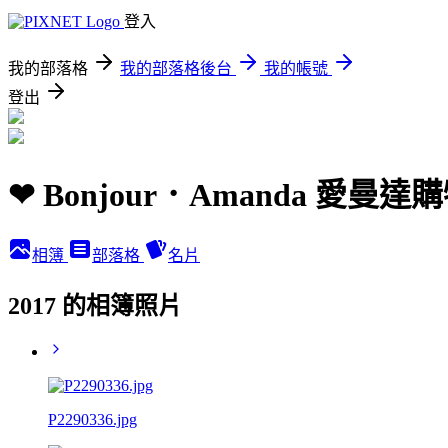
登入
我的部落格
我的部落格後台
我的帳號
登出
❤ Bonjour．Amanda 愛
相簿
部落格
名片
2017 的相簿照片
P2290336.jpg