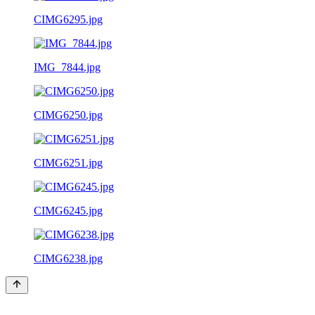
CIMG6295.jpg
IMG_7844.jpg
CIMG6250.jpg
CIMG6251.jpg
CIMG6245.jpg
CIMG6238.jpg