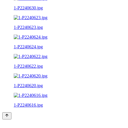
1-P2240630.jpg
1-P2240623.jpg
1-P2240624.jpg
1-P2240622.jpg
1-P2240620.jpg
1-P2240616.jpg