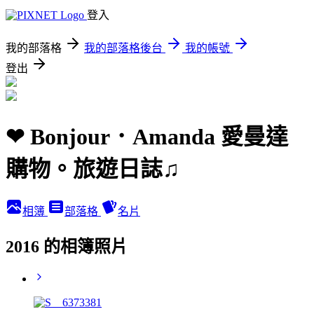
登入
我的部落格
我的部落格後台
我的帳號
登出
❤ Bonjour．Amanda 愛曼達
購物。旅遊日誌♫
相簿
部落格
名片
2016 的相簿照片