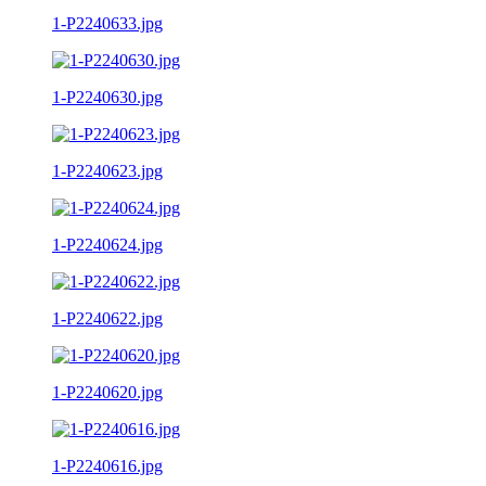
1-P2240633.jpg
1-P2240630.jpg
1-P2240623.jpg
1-P2240624.jpg
1-P2240622.jpg
1-P2240620.jpg
1-P2240616.jpg