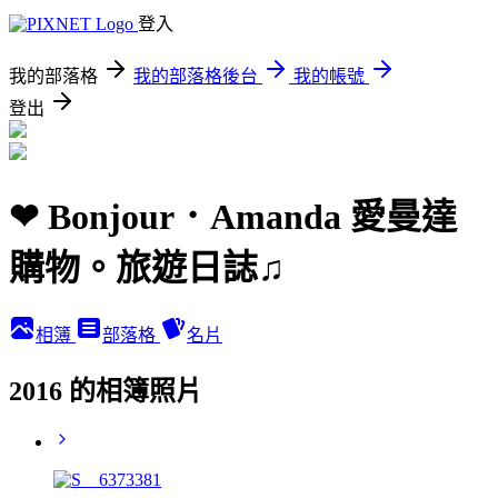
登入
我的部落格
我的部落格後台
我的帳號
登出
❤ Bonjour．Amanda 愛曼達
購物。旅遊日誌♫
相簿
部落格
名片
2016 的相簿照片