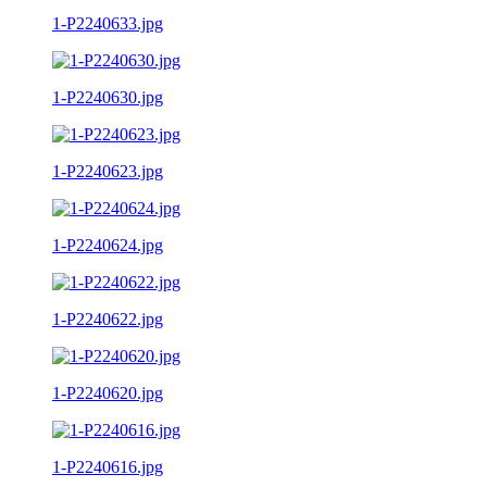
1-P2240633.jpg
1-P2240630.jpg
1-P2240623.jpg
1-P2240624.jpg
1-P2240622.jpg
1-P2240620.jpg
1-P2240616.jpg