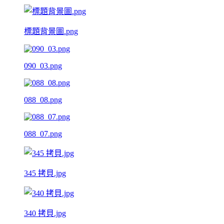
標題背景圖.png
090_03.png
088_08.png
088_07.png
345 拷貝.jpg
340 拷貝.jpg