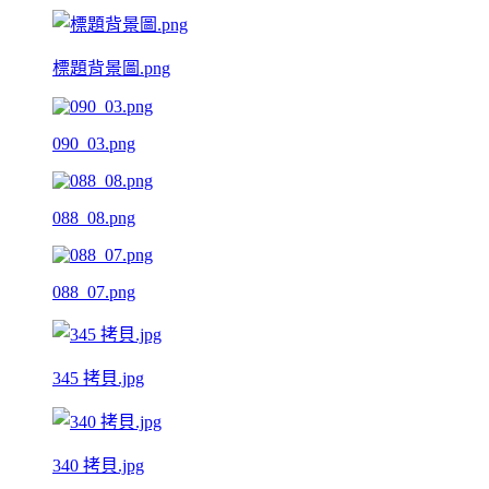
標題背景圖.png
090_03.png
088_08.png
088_07.png
345 拷貝.jpg
340 拷貝.jpg