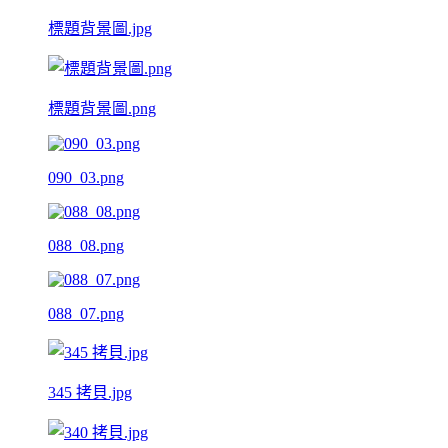
標題背景圖.jpg
標題背景圖.png
090_03.png
088_08.png
088_07.png
345 拷貝.jpg