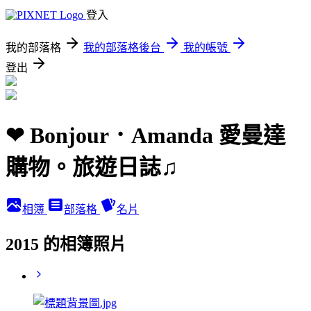
登入
我的部落格
我的部落格後台
我的帳號
登出
❤ Bonjour．Amanda 愛曼達
購物。旅遊日誌♫
相簿
部落格
名片
2015 的相簿照片