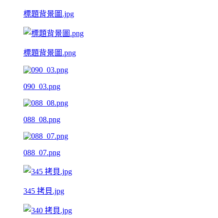
標題背景圖.jpg
標題背景圖.png
090_03.png
088_08.png
088_07.png
345 拷貝.jpg