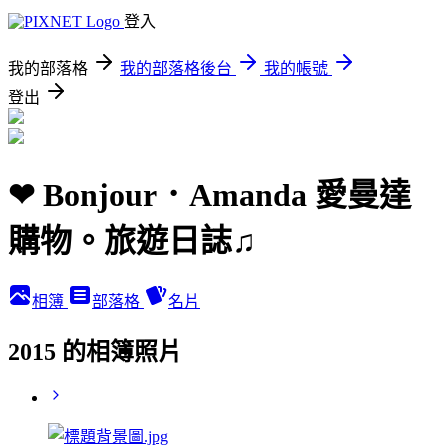
登入
我的部落格
我的部落格後台
我的帳號
登出
❤ Bonjour．Amanda 愛曼達
購物。旅遊日誌♫
相簿
部落格
名片
2015 的相簿照片