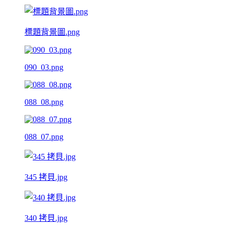
標題背景圖.png
090_03.png
088_08.png
088_07.png
345 拷貝.jpg
340 拷貝.jpg