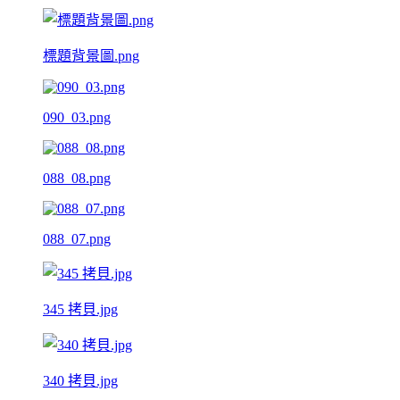
標題背景圖.png
090_03.png
088_08.png
088_07.png
345 拷貝.jpg
340 拷貝.jpg