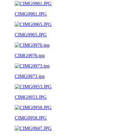
CIMG0981.JPG
CIMG0965.JPG
CIMG0976.jpg
CIMG0973.jpg
CIMG0953.JPG
CIMG0958.JPG