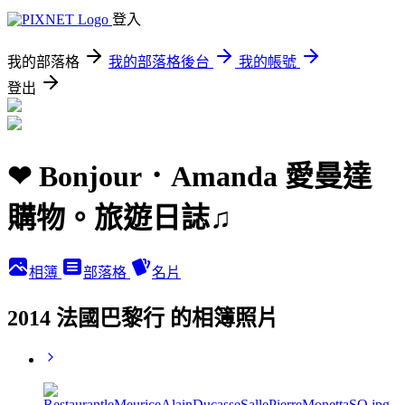
登入
我的部落格
我的部落格後台
我的帳號
登出
❤ Bonjour．Amanda 愛曼達
購物。旅遊日誌♫
相簿
部落格
名片
2014 法國巴黎行 的相簿照片