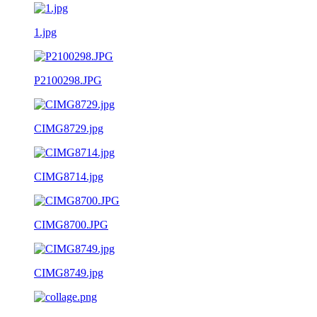
1.jpg
P2100298.JPG
CIMG8729.jpg
CIMG8714.jpg
CIMG8700.JPG
CIMG8749.jpg