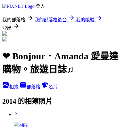
登入
我的部落格
我的部落格後台
我的帳號
登出
❤ Bonjour．Amanda 愛曼達
購物。旅遊日誌♫
相簿
部落格
名片
2014 的相簿照片