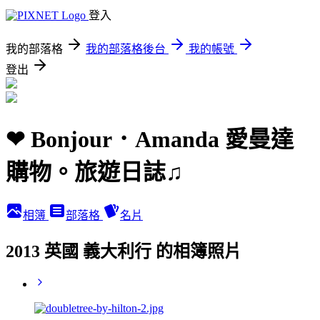
登入
我的部落格
我的部落格後台
我的帳號
登出
❤ Bonjour．Amanda 愛曼達
購物。旅遊日誌♫
相簿
部落格
名片
2013 英國 義大利行 的相簿照片