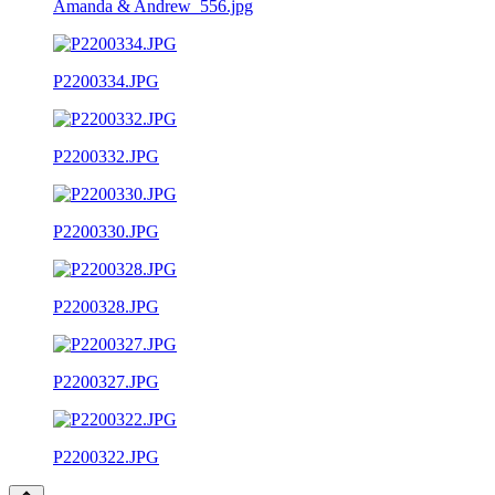
Amanda & Andrew_556.jpg
P2200334.JPG
P2200332.JPG
P2200330.JPG
P2200328.JPG
P2200327.JPG
P2200322.JPG