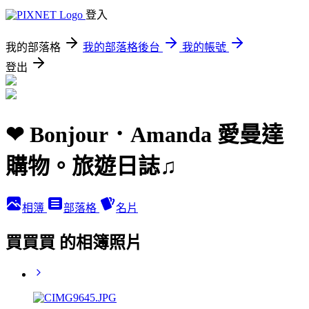
登入
我的部落格
我的部落格後台
我的帳號
登出
❤ Bonjour．Amanda 愛曼達
購物。旅遊日誌♫
相簿
部落格
名片
買買買 的相簿照片