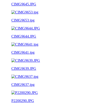
CIMG9645.JPG
CIMG9653.jpg
CIMG9644.JPG
CIMG9641.jpg
CIMG9639.JPG
CIMG9637.jpg
P2200290.JPG