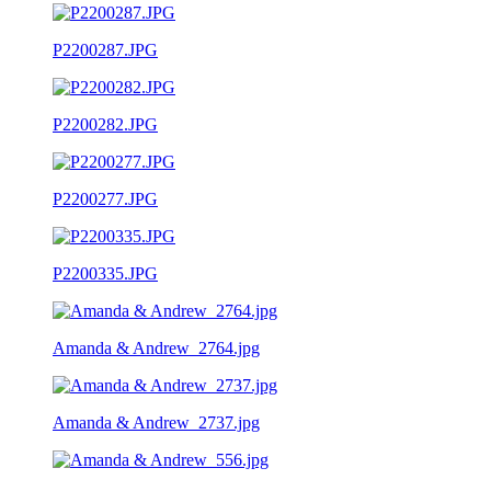
P2200287.JPG
P2200282.JPG
P2200277.JPG
P2200335.JPG
Amanda & Andrew_2764.jpg
Amanda & Andrew_2737.jpg