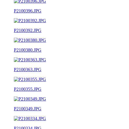
P2100396.JPG
P2100392.JPG
P2100380.JPG
P2100363.JPG
P2100355.JPG
P2100349.JPG
P2100334.JPG