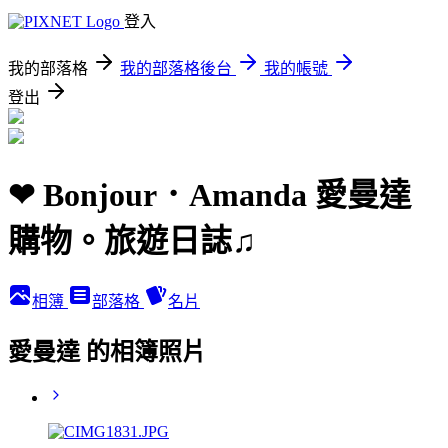
登入
我的部落格
我的部落格後台
我的帳號
登出
❤ Bonjour．Amanda 愛曼達
購物。旅遊日誌♫
相簿
部落格
名片
愛曼達 的相簿照片