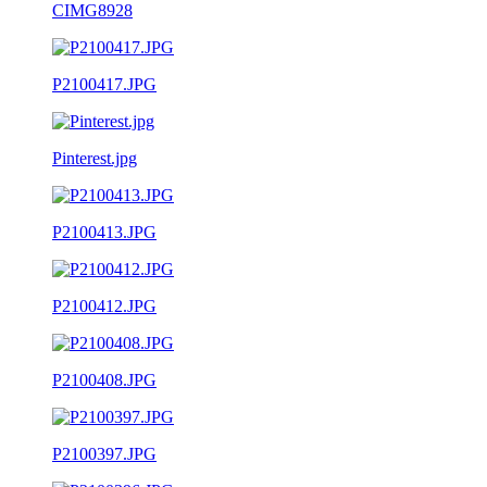
CIMG8928
P2100417.JPG
Pinterest.jpg
P2100413.JPG
P2100412.JPG
P2100408.JPG
P2100397.JPG